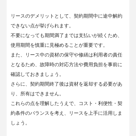
リースのデメリットとして、契約期間中に途中解約
できない点が挙げられます。
不要になっても期間満了までは支払いが続くため、
使用期間を慎重に見極めることが重要です。
また、リース中の資材の保守や修繕は利用者の責任
となるため、故障時の対応方法や費用負担を事前に
確認しておきましょう。
さらに、契約期間終了後は資材を返却する必要があ
り、所有はできません。
これらの点を理解したうえで、コスト・利便性・契
約条件のバランスを考え、リースを上手に活用しま
しょう。