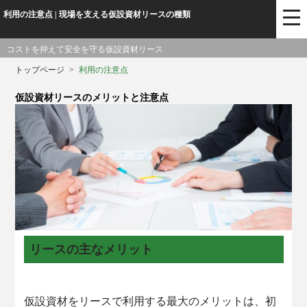
利用の注意点 | 現場を支える仮設資材リースの種類
コストを抑えて安全を守る仮設資材リース
トップページ
>
利用の注意点
仮設資材リースのメリットと注意点
リースの主なメリット
仮設資材をリースで利用する最大のメリットは、初