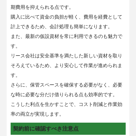
期費用を抑えられる点です。
購入に比べて資金の負担が軽く、費用を経費として
計上できるため、会計処理も簡単になります。
また、最新の仮設資材を常に利用できるのも魅力で
す。
リース会社は安全基準を満たした新しい資材を取り
そろえているため、より安心して作業が進められま
す。
さらに、保管スペースを確保する必要がなく、必要
な時に必要な分だけ借りられる点も効率的です。
こうした利点を生かすことで、コスト削減と作業効
率の両立が実現します。
契約前に確認すべき注意点